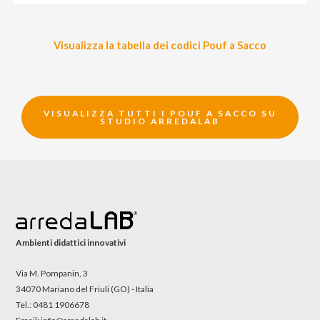
Visualizza la tabella dei codici Pouf a Sacco
VISUALIZZA TUTTI I POUF A SACCO SU
STUDIO ARREDALAB
Ambienti didattici innovativi
Via M. Pompanin, 3
34070 Mariano del Friuli (GO) - Italia
Tel.: 0481 1906678