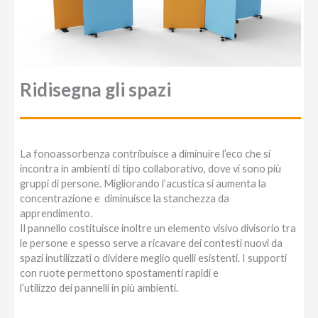
Ridisegna gli spazi
La fonoassorbenza contribuisce a diminuire l’eco che si
incontra in ambienti di tipo collaborativo, dove vi sono più
gruppi di persone. Migliorando l’acustica si aumenta la
concentrazione e diminuisce la stanchezza da
apprendimento.
Il pannello costituisce inoltre un elemento visivo divisorio tra
le persone e spesso serve a ricavare dei contesti nuovi da
spazi inutilizzati o dividere meglio quelli esistenti. I supporti
con ruote permettono spostamenti rapidi e
l’utilizzo dei pannelli in più ambienti.