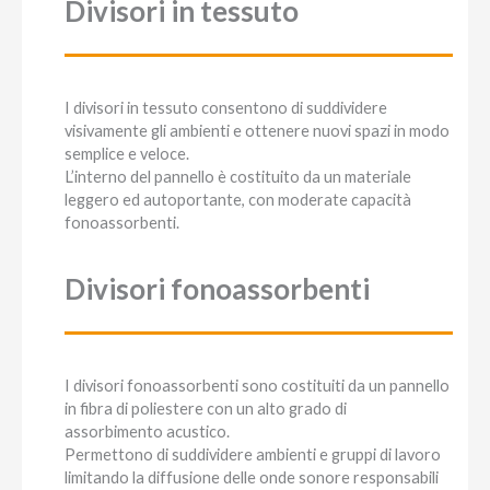
Divisori in tessuto
I divisori in tessuto consentono di suddividere
visivamente gli ambienti e ottenere nuovi spazi in modo
semplice e veloce.
L’interno del pannello è costituito da un materiale
leggero ed autoportante, con moderate capacità
fonoassorbenti.
Divisori fonoassorbenti
I divisori fonoassorbenti sono costituiti da un pannello
in fibra di poliestere con un alto grado di
assorbimento acustico.
Permettono di suddividere ambienti e gruppi di lavoro
limitando la diffusione delle onde sonore responsabili