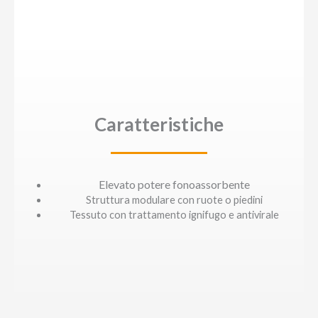
Caratteristiche
Elevato potere fonoassorbente
Struttura modulare con ruote o piedini
Tessuto con trattamento ignifugo e antivirale