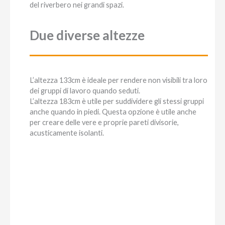
del riverbero nei grandi spazi.
Due diverse altezze
L’altezza 133cm è ideale per rendere non visibili tra loro
dei gruppi di lavoro quando seduti.
L’altezza 183cm è utile per suddividere gli stessi gruppi
anche quando in piedi. Questa opzione è utile anche
per creare delle vere e proprie pareti divisorie,
acusticamente isolanti.