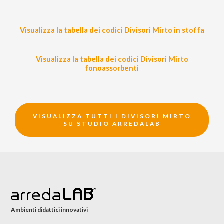
Visualizza la tabella dei codici Divisori Mirto in stoffa
Visualizza la tabella dei codici Divisori Mirto
fonoassorbenti
VISUALIZZA TUTTI I DIVISORI MIRTO
SU STUDIO ARREDALAB
Ambienti didattici innovativi